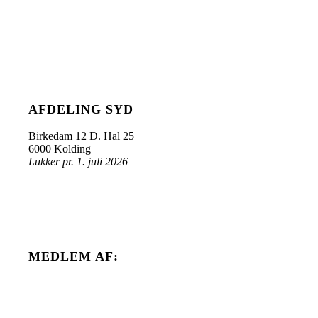
AFDELING SYD
Birkedam 12 D. Hal 25
6000 Kolding
Lukker pr. 1. juli 2026
MEDLEM AF: