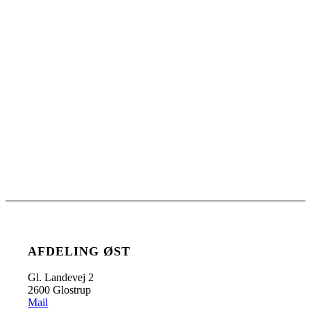
AFDELING ØST
Gl. Landevej 2
2600 Glostrup
Mail